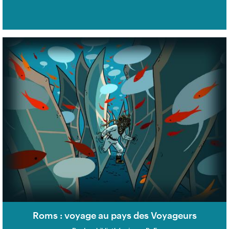
Roms : voyage au pays des Voyageurs