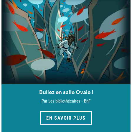
Bullez en salle Ovale !
Par Les bibliothécaires - BnF
EN SAVOIR PLUS