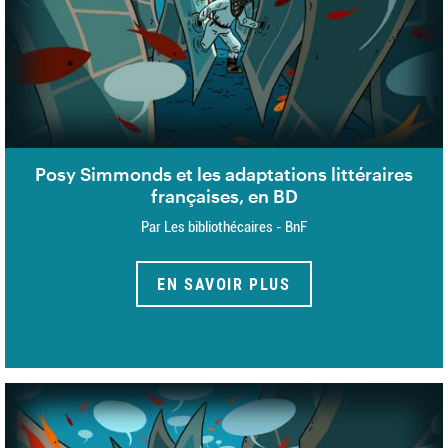
Posy Simmonds et les adaptations littéraires
françaises, en BD
Par Les bibliothécaires - BnF
EN SAVOIR PLUS