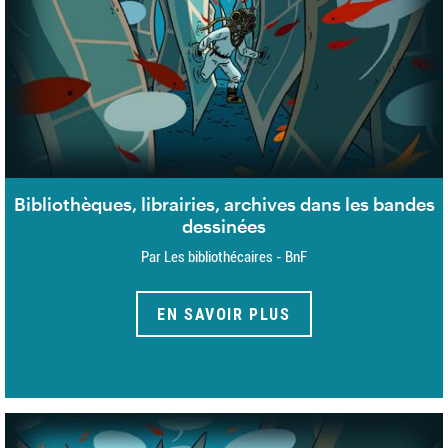
Bibliothèques, librairies, archives dans les bandes
dessinées
Par Les bibliothécaires - BnF
EN SAVOIR PLUS