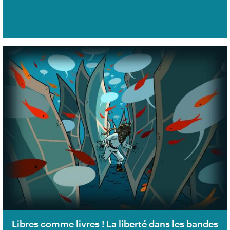
Libres comme livres ! La liberté dans les bandes