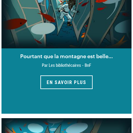
Pourtant que la montagne est belle...
Par Les bibliothécaires - BnF
EN SAVOIR PLUS