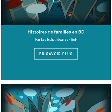
Histoires de familles en BD
Par Les bibliothécaires - BnF
EN SAVOIR PLUS