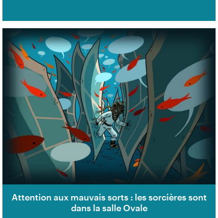
Attention aux mauvais sorts : les sorcières sont
dans la salle Ovale