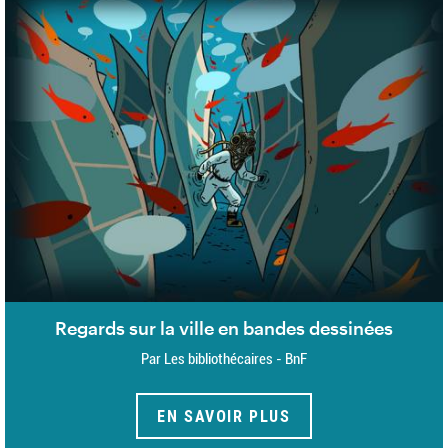
Regards sur la ville en bandes dessinées
Par Les bibliothécaires - BnF
EN SAVOIR PLUS