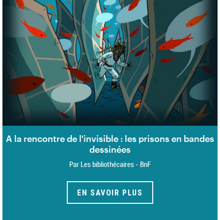
A la rencontre de l'invisible : les prisons en bandes
dessinées
Par Les bibliothécaires - BnF
EN SAVOIR PLUS