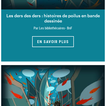
Les ders des ders : histoires de poilus en bande
dessinée
Par Les bibliothécaires- BnF
EN SAVOIR PLUS