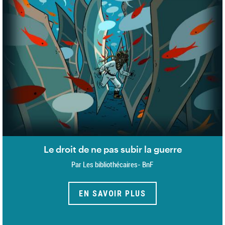
Le droit de ne pas subir la guerre
Par Les bibliothécaires- BnF
EN SAVOIR PLUS