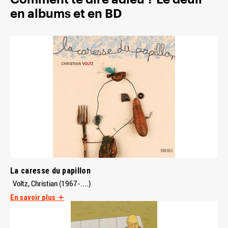
en albums et en BD
La caresse du papillon
Voltz, Christian (1967-....)
En savoir plus