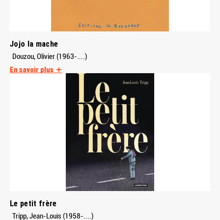
Jojo la mache
Douzou, Olivier (1963-....)
En savoir plus
Le petit frère
Tripp, Jean-Louis (1958-....)