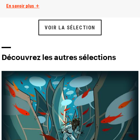
En savoir plus
VOIR LA SÉLECTION
Découvrez les autres sélections