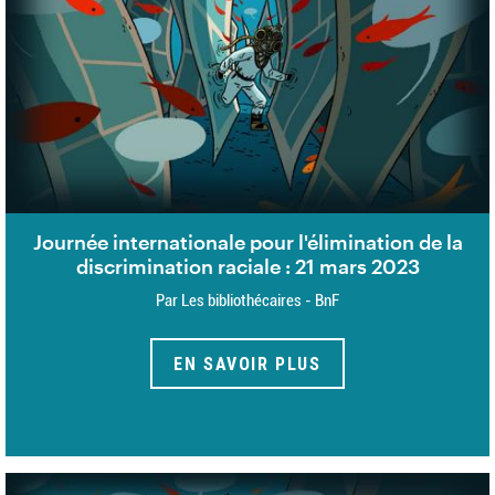
Journée internationale pour l'élimination de la
discrimination raciale : 21 mars 2023
Par Les bibliothécaires - BnF
EN SAVOIR PLUS