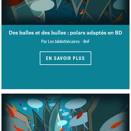
Des balles et des bulles : polars adaptés en BD
Par Les bibliothécaires - BnF
EN SAVOIR PLUS