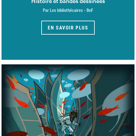
Histoire et bandes dessinées
Par Les bibliothécaires - BnF
EN SAVOIR PLUS