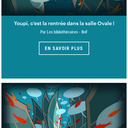
Youpi, c’est la rentrée dans la salle Ovale !
Par Les bibliothécaires - BnF
EN SAVOIR PLUS