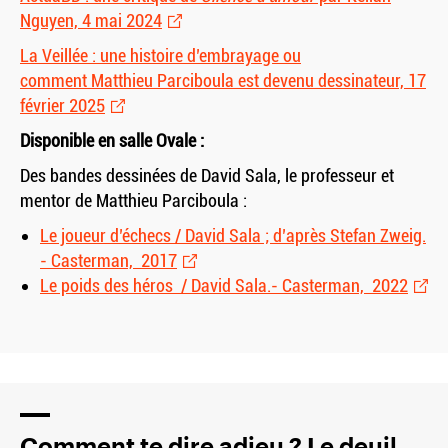
Nguyen, 4 mai 2024
La Veillée : une histoire d’embrayage ou
comment Matthieu Parciboula est devenu dessinateur, 17
février 2025
Disponible en salle Ovale :
Des bandes dessinées de David Sala, le professeur et
mentor de Matthieu Parciboula :
Le joueur d’échecs / David Sala ; d’après Stefan Zweig.
- Casterman, 2017
Le poids des héros / David Sala.- Casterman, 2022
Comment te dire adieu ? Le deuil