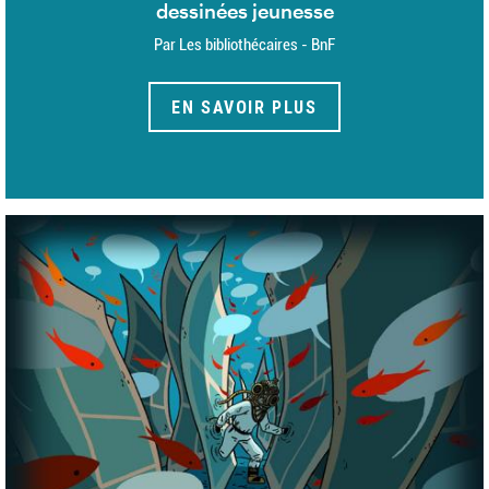
dessinées jeunesse
Par Les bibliothécaires - BnF
EN SAVOIR PLUS