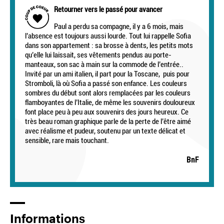
Retourner vers le passé pour avancer
Paul a perdu sa compagne, il y a 6 mois, mais
l’absence est toujours aussi lourde. Tout lui rappelle Sofia
dans son appartement : sa brosse à dents, les petits mots
qu’elle lui laissait, ses vêtements pendus au porte-
manteaux, son sac à main sur la commode de l’entrée..
Invité par un ami italien, il part pour la Toscane, puis pour
Stromboli, là où Sofia a passé son enfance. Les couleurs
sombres du début sont alors remplacées par les couleurs
flamboyantes de l’Italie, de même les souvenirs douloureux
font place peu à peu aux souvenirs des jours heureux. Ce
très beau roman graphique parle de la perte de l’être aimé
avec réalisme et pudeur, soutenu par un texte délicat et
sensible, rare mais touchant.
BnF
Informations