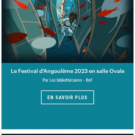
Le Festival d'Angoulême 2023 en salle Ovale
Par Les bibliothécaires - BnF
EN SAVOIR PLUS