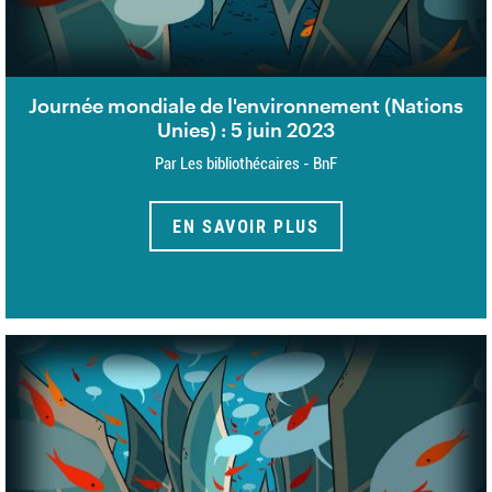
Journée mondiale de l'environnement (Nations
Unies) : 5 juin 2023
Par Les bibliothécaires - BnF
EN SAVOIR PLUS