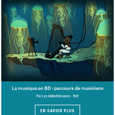
La musique en BD : parcours de musiciens
Par Les bibliothécaires - BnF
EN SAVOIR PLUS