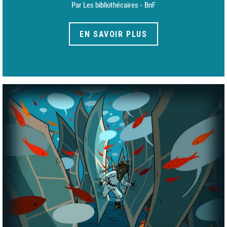
Par Les bibliothécaires - BnF
EN SAVOIR PLUS