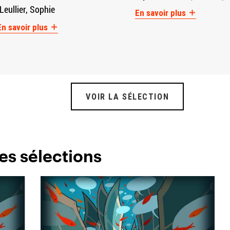
Leullier, Sophie
En savoir plus
En savoir plus
VOIR LA SÉLECTION
es sélections