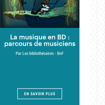
La musique en BD :
parcours de musiciens
Par Les bibliothécaires - BnF
EN SAVOIR PLUS