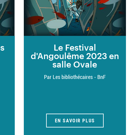
es
Le Festival
d'Angoulême 2023 en
salle Ovale
Par Les bibliothécaires - BnF
EN SAVOIR PLUS