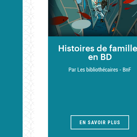
Histoires de famill
en BD
Par Les bibliothécaires - BnF
EN SAVOIR PLUS