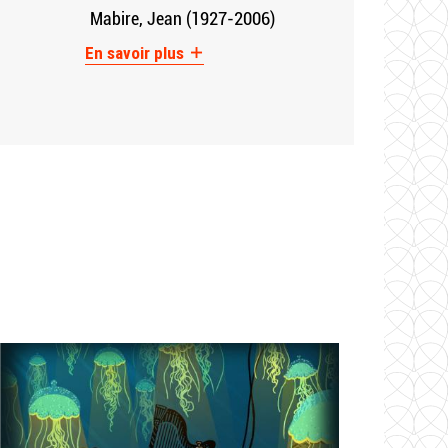
Mabire, Jean (1927-2006)
En savoir plus