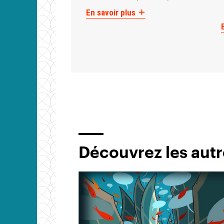
En savoir plus
Découvrez les autr