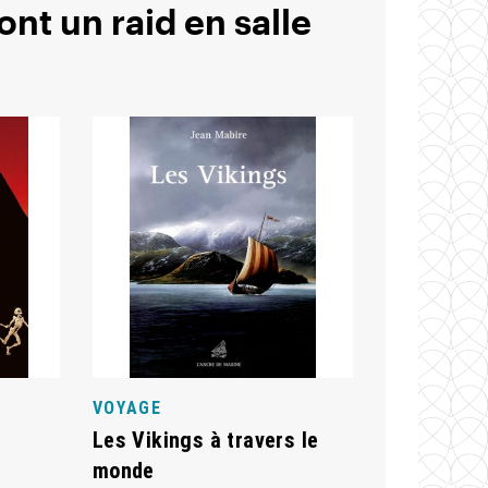
ont un raid en salle
VOYAGE
Les Vikings à travers le
monde