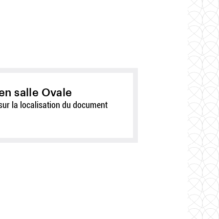
en salle Ovale
sur la localisation du document